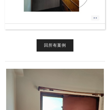
回所有案例