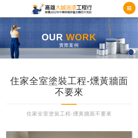
OUR
WORK
實際案例
住家全室塗裝工程-燻黃牆面
不要來
住家全室塗裝工程-燻黃牆面不要來