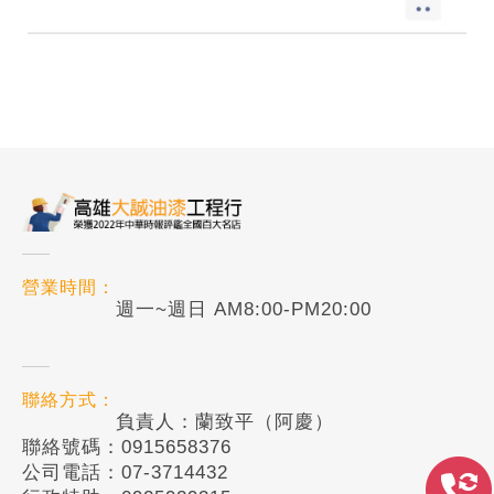
營業時間：
週一~週日 AM8:00-PM20:00
聯絡方式：
負責人：蘭致平（阿慶）
聯絡號碼：0915658376
公司電話：07-3714432