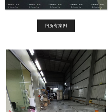
回所有案例