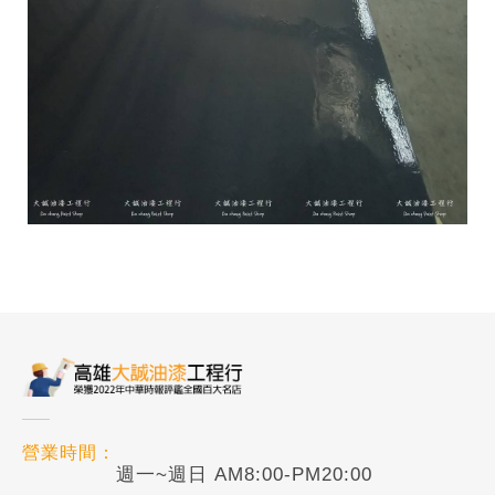
營業時間：
週一~週日 AM8:00-PM20:00