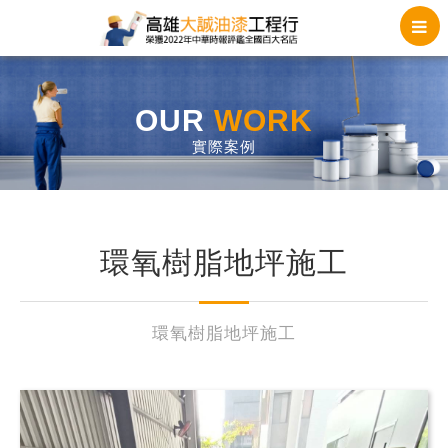
OUR
WORK
實際案例
環氧樹脂地坪施工
環氧樹脂地坪施工