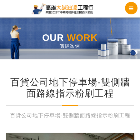
OUR
WORK
實際案例
百貨公司地下停車場-雙側牆
面路線指示粉刷工程
百貨公司地下停車場-雙側牆面路線指示粉刷工程