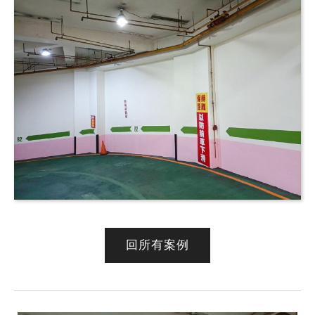
回所有案例