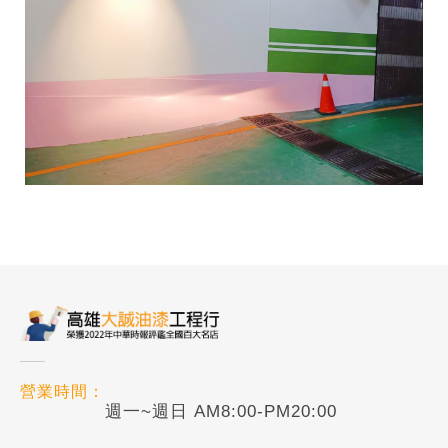
營業時間：
週一~週日 AM8:00-PM20:00