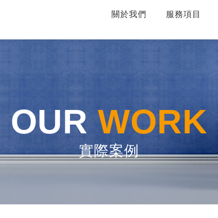
關於我們
服務項目
OUR
WORK
實際案例