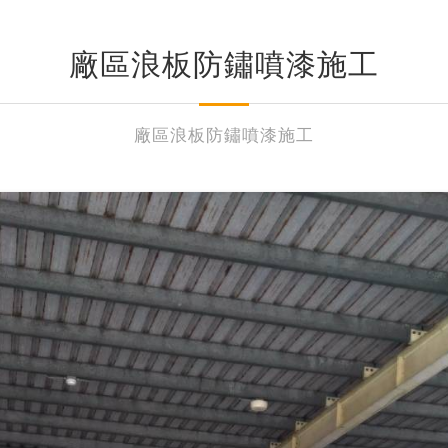
廠區浪板防鏽噴漆施工
廠區浪板防鏽噴漆施工