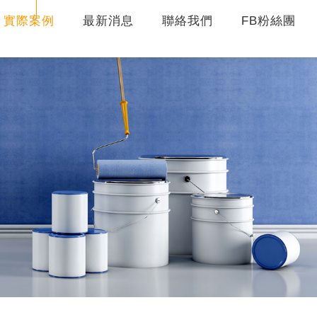
實際案例
最新消息
聯絡我們
FB粉絲團