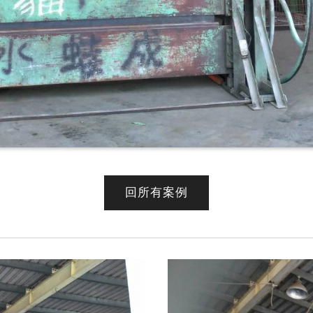
回所有案例