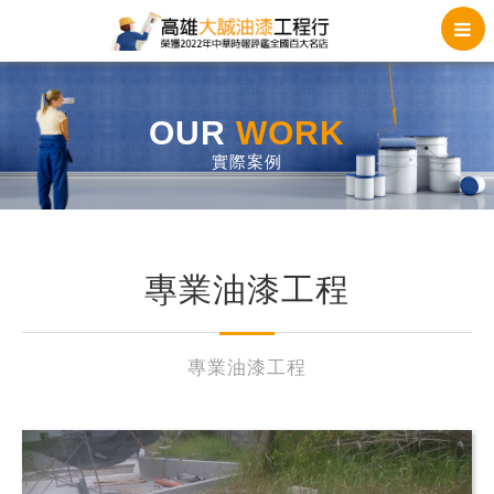
OUR
WORK
實際案例
專業油漆工程
專業油漆工程