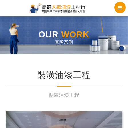
OUR
WORK
實際案例
裝潢油漆工程
裝潢油漆工程