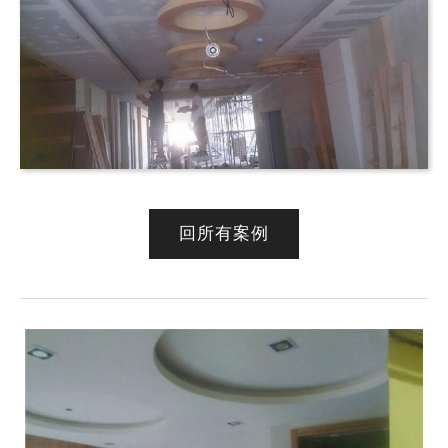
回所有案例