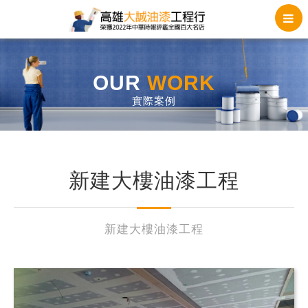
OUR
WORK
實際案例
新建大樓油漆工程
新建大樓油漆工程