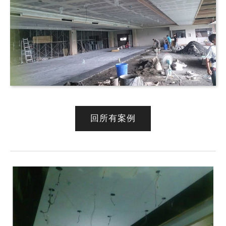
回所有案例